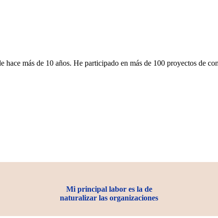
e hace más de 10 años. He participado en más de 100 proyectos de cons
Mi principal labor es la de
naturalizar las organizaciones