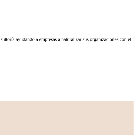
ultoría ayudando a empresas a naturalizar sus organizaciones con el