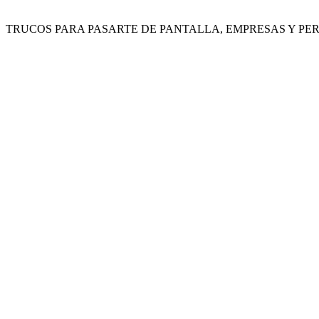
TRUCOS PARA PASARTE DE PANTALLA,
EMPRESAS Y PE