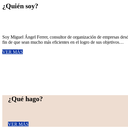
¿Quién soy?
Soy Miguel Ángel Ferrer, consultor de organización de empresas desd
fin de que sean mucho más eficientes en el logro de sus objetivos…
VER MÁS
¿Qué hago?
VER MÁS