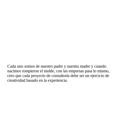
Cada uno somos de nuestro padre y nuestra madre y cuando
nacimos rompieron el molde, con las empresas pasa lo mismo,
creo que cada proyecto de consultoría debe ser un ejercicio de
creatividad basado en la experiencia.