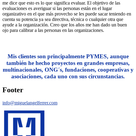
me dice que esto es lo que significa evaluar. El objetivo de las
evaluaciones es averiguar si las personas están en el lugar
organizativo en el que más provecho se les puede sacar teniendo en
cuenta su potencia ya sea directiva, técnica o cualquier otra que
ayude a la organización. Creo que los años me han dado un buen
ojo para calibrar a las personas en las organizaciones.
Mis clientes son principalmente PYMES, aunque
también he hecho proyectos en grandes empresas,
multinacionales, ONG´s, fundaciones, cooperativas y
asociaciones, cada uno con sus circunstancias.
Footer
info@miguelangelferrer.com