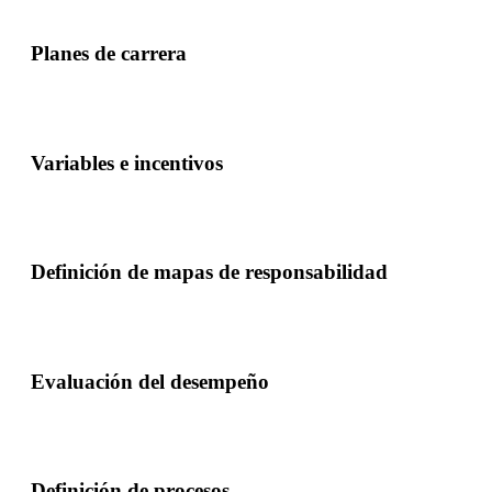
Planes de carrera
Variables e incentivos
Definición de mapas de responsabilidad
Evaluación del desempeño
Definición de procesos