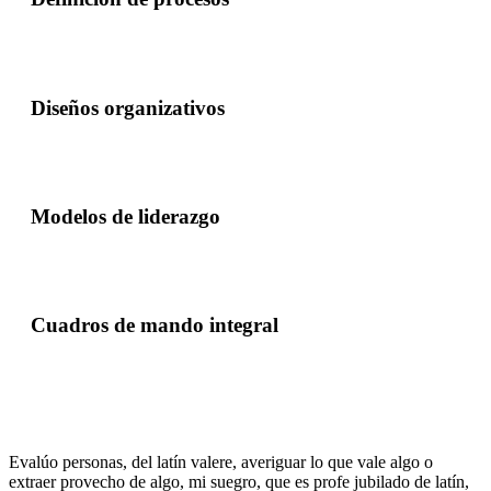
Diseños organizativos
Modelos de liderazgo
Cuadros de mando integral
Evalúo personas, del latín valere, averiguar lo que vale algo o
extraer provecho de algo, mi suegro, que es profe jubilado de latín,