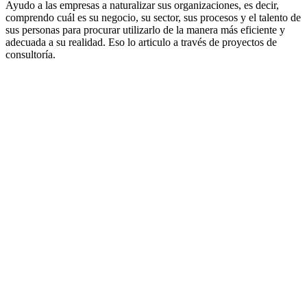
Ayudo a las empresas a naturalizar sus organizaciones, es decir,
comprendo cuál es su negocio, su sector, sus procesos y el talento de
sus personas para procurar utilizarlo de la manera más eficiente y
adecuada a su realidad. Eso lo articulo a través de proyectos de
consultoría.