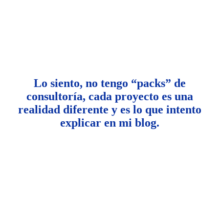
Lo siento, no tengo “packs” de
consultoría, cada proyecto es una
realidad diferente y es lo que intento
explicar en mi blog.