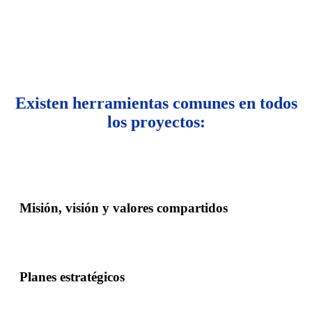
Existen herramientas comunes en todos
los proyectos:
Misión, visión y valores compartidos
Planes estratégicos