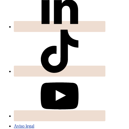
Aviso legal