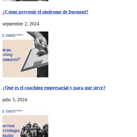
¿Cómo prevenir el síndrome de burnout?
septiembre 2, 2024
¿Qué es el coaching empresarial y para qué sirve?
julio 3, 2024