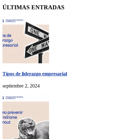
ÚLTIMAS ENTRADAS
Tipos de liderazgo empresarial
septiembre 2, 2024