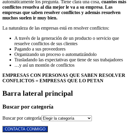
automáticamente los pregunta. Tiene clara una cosa,
cuantos más
conflictos resuelva al día mejor le va a su empresa
.
Las
empresas que saben resolver conflictos y además resuelven
muchos suelen ir muy bien.
La naturaleza de las empresas está en resolver conflictos:
A través de la generación de un producto o servicio que
resuelve conflictos de sus clientes
Pagando a sus proveedores
Organizando un proceso o automatizándolo
Trasladando las expectativas que tiene de sus trabajadores
…y así un montón de conflictos
EMPRESAS CON PERSONAS QUE SABEN RESOLVER
CONFLICTOS = EMPRESAS QUE LO PETAN
Barra lateral principal
Buscar por categoría
Buscar por categoría
CONTACTA CONMIGO