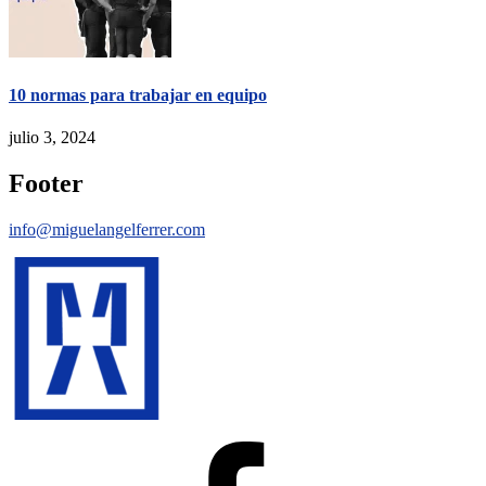
10 normas para trabajar en equipo
julio 3, 2024
Footer
info@miguelangelferrer.com