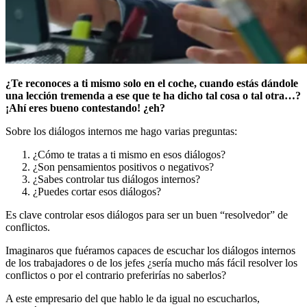
¿Te reconoces a ti mismo solo en el coche, cuando estás dándole
una lección tremenda a ese que te ha dicho tal cosa o tal otra…?
¡Ahí eres bueno contestando! ¿eh?
Sobre los diálogos internos me hago varias preguntas:
¿Cómo te tratas a ti mismo en esos diálogos?
¿Son pensamientos positivos o negativos?
¿Sabes controlar tus diálogos internos?
¿Puedes cortar esos diálogos?
Es clave controlar esos diálogos para ser un buen “resolvedor” de
conflictos.
Imaginaros que fuéramos capaces de escuchar los diálogos internos
de los trabajadores o de los jefes ¿sería mucho más fácil resolver los
conflictos o por el contrario preferirías no saberlos?
A este empresario del que hablo le da igual no escucharlos,