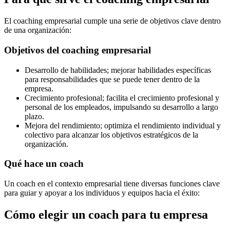
El coaching empresarial cumple una serie de objetivos clave dentro
de una organización:
Objetivos del coaching empresarial
Desarrollo de habilidades; mejorar habilidades específicas
para responsabilidades que se puede tener dentro de la
empresa.
Crecimiento profesional; facilita el crecimiento profesional y
personal de los empleados, impulsando su desarrollo a largo
plazo.
Mejora del rendimiento; optimiza el rendimiento individual y
colectivo para alcanzar los objetivos estratégicos de la
organización.
Qué hace un coach
Un coach en el contexto empresarial tiene diversas funciones clave
para guiar y apoyar a los individuos y equipos hacia el éxito:
Cómo elegir un coach para tu empresa