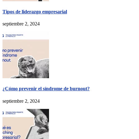
Tipos de liderazgo empresarial
septiembre 2, 2024
¿Cómo prevenir el síndrome de burnout?
septiembre 2, 2024