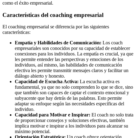
como el éxito empresarial.
Características del coaching empresarial
El coaching empresarial se diferencia por las siguientes
características:
Empatía y Habilidades de Comunicación:
Los coach
empresariales son conocidos por su capacidad de establecer
conexiones para los individuos. La empatía es crucial, ya que
les permite entender las perspectivas y emociones de los
individuos, así mismo, las habilidades de comunicación
efectiva les permite transmitir mensajes claros y facilitar un
diálogo abierto y honesto.
Capacidad de Escucha Activa:
La escucha activa es
fundamental, ya que no solo comprenden lo que se dice, sino
que también son capaces de captar el contexto emocional y
subyacente que hay detrás de las palabras. Esto permite
adaptar su enfoque según las necesidades específicas del
individuo.
Capacidad para Motivar e Inspirar:
El coach no solo trata
de proporcionar consejos y soluciones efectivas, también
implica motivar e inspirar a los individuos para alcanzar su
máximo potencial.
Orientación Estratégica:
Un coach ofrece orientación