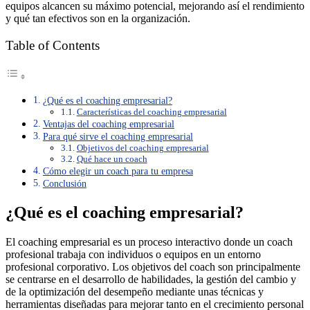
equipos alcancen su máximo potencial, mejorando así el rendimiento
y qué tan efectivos son en la organización.
Table of Contents
¿Qué es el coaching empresarial?
Características del coaching empresarial
Ventajas del coaching empresarial
Para qué sirve el coaching empresarial
Objetivos del coaching empresarial
Qué hace un coach
Cómo elegir un coach para tu empresa
Conclusión
¿Qué es el coaching empresarial?
El coaching empresarial es un proceso interactivo donde un coach
profesional trabaja con individuos o equipos en un entorno
profesional corporativo. Los objetivos del coach son principalmente
se centrarse en el desarrollo de habilidades, la gestión del cambio y
de la optimización del desempeño mediante unas técnicas y
herramientas diseñadas para mejorar tanto en el crecimiento personal