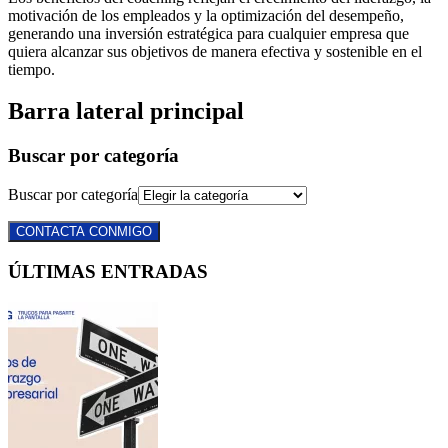
motivación de los empleados y la optimización del desempeño,
generando una inversión estratégica para cualquier empresa que
quiera alcanzar sus objetivos de manera efectiva y sostenible en el
tiempo.
Barra lateral principal
Buscar por categoría
Buscar por categoría
CONTACTA CONMIGO
ÚLTIMAS ENTRADAS