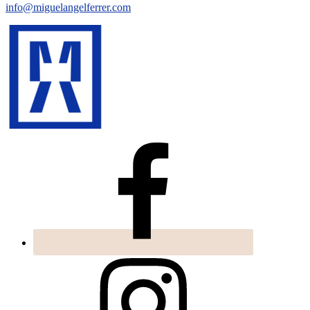
info@miguelangelferrer.com