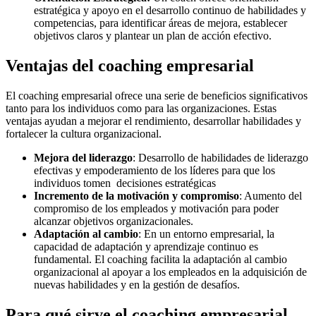
estratégica y apoyo en el desarrollo continuo de habilidades y
competencias, para identificar áreas de mejora, establecer
objetivos claros y plantear un plan de acción efectivo.
Ventajas del coaching empresarial
El coaching empresarial ofrece una serie de beneficios significativos
tanto para los individuos como para las organizaciones. Estas
ventajas ayudan a mejorar el rendimiento, desarrollar habilidades y
fortalecer la cultura organizacional.
Mejora del liderazgo
: Desarrollo de habilidades de liderazgo
efectivas y empoderamiento de los líderes para que los
individuos tomen decisiones estratégicas
Incremento de la motivación y compromiso
: Aumento del
compromiso de los empleados y motivación para poder
alcanzar objetivos organizacionales.
Adaptación al cambio
: En un entorno empresarial, la
capacidad de adaptación y aprendizaje continuo es
fundamental. El coaching facilita la adaptación al cambio
organizacional al apoyar a los empleados en la adquisición de
nuevas habilidades y en la gestión de desafíos.
Para qué sirve el coaching empresarial