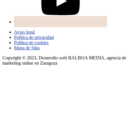
Aviso legal
Política de privacidad
Política de cookies
Mapa de Sitio
Copyright © 2023, Desarrollo web BALBOA MEDIA, agencia de
marketing online en Zaragoza