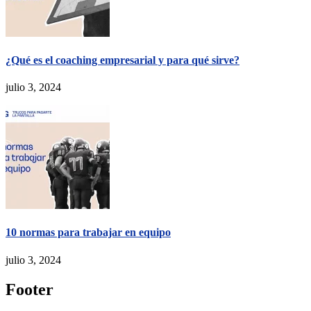
¿Qué es el coaching empresarial y para qué sirve?
julio 3, 2024
10 normas para trabajar en equipo
julio 3, 2024
Footer