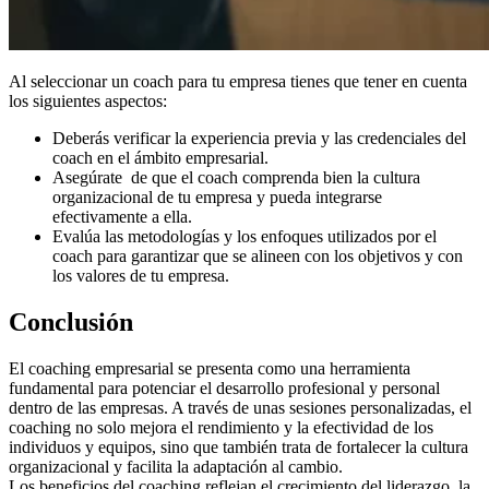
Al seleccionar un coach para tu empresa tienes que tener en cuenta
los siguientes aspectos:
Deberás verificar la experiencia previa y las credenciales del
coach en el ámbito empresarial.
Asegúrate de que el coach comprenda bien la cultura
organizacional de tu empresa y pueda integrarse
efectivamente a ella.
Evalúa las metodologías y los enfoques utilizados por el
coach para garantizar que se alineen con los objetivos y con
los valores de tu empresa.
Conclusión
El coaching empresarial se presenta como una herramienta
fundamental para potenciar el desarrollo profesional y personal
dentro de las empresas. A través de unas sesiones personalizadas, el
coaching no solo mejora el rendimiento y la efectividad de los
individuos y equipos, sino que también trata de fortalecer la cultura
organizacional y facilita la adaptación al cambio.
Los beneficios del coaching reflejan el crecimiento del liderazgo, la