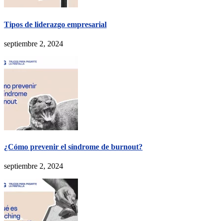
Tipos de liderazgo empresarial
septiembre 2, 2024
¿Cómo prevenir el síndrome de burnout?
septiembre 2, 2024