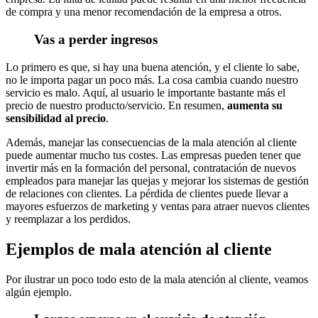
de compra y una menor recomendación de la empresa a otros.
Vas a perder ingresos
Lo primero es que, si hay una buena atención, y el cliente lo sabe,
no le importa pagar un poco más. La cosa cambia cuando nuestro
servicio es malo. Aquí, al usuario le importante bastante más el
precio de nuestro producto/servicio. En resumen,
aumenta su
sensibilidad al precio
.
Además, manejar las consecuencias de la mala atención al cliente
puede aumentar mucho tus costes. Las empresas pueden tener que
invertir más en la formación del personal, contratación de nuevos
empleados para manejar las quejas y mejorar los sistemas de gestión
de relaciones con clientes. La pérdida de clientes puede llevar a
mayores esfuerzos de marketing y ventas para atraer nuevos clientes
y reemplazar a los perdidos.
Ejemplos de mala atención al cliente
Por ilustrar un poco todo esto de la mala atención al cliente, veamos
algún ejemplo.