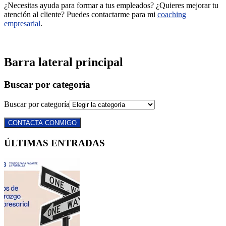
¿Necesitas ayuda para formar a tus empleados? ¿Quieres mejorar tu
atención al cliente? Puedes contactarme para mi
coaching
empresarial
.
Barra lateral principal
Buscar por categoría
Buscar por categoría
CONTACTA CONMIGO
ÚLTIMAS ENTRADAS