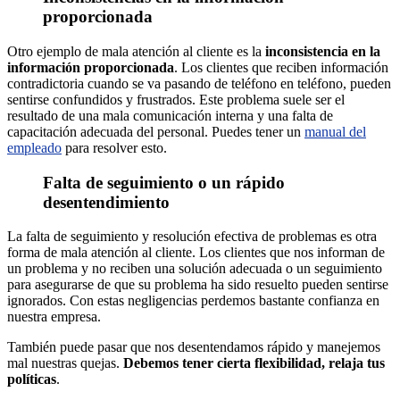
proporcionada
Otro ejemplo de mala atención al cliente es la
inconsistencia en la
información proporcionada
. Los clientes que reciben información
contradictoria cuando se va pasando de teléfono en teléfono, pueden
sentirse confundidos y frustrados. Este problema suele ser el
resultado de una mala comunicación interna y una falta de
capacitación adecuada del personal. Puedes tener un
manual del
empleado
para resolver esto.
Falta de seguimiento o un rápido
desentendimiento
La falta de seguimiento y resolución efectiva de problemas es otra
forma de mala atención al cliente. Los clientes que nos informan de
un problema y no reciben una solución adecuada o un seguimiento
para asegurarse de que su problema ha sido resuelto pueden sentirse
ignorados. Con estas negligencias perdemos bastante confianza en
nuestra empresa.
También puede pasar que nos desentendamos rápido y manejemos
mal nuestras quejas.
Debemos tener cierta flexibilidad, relaja tus
políticas
.