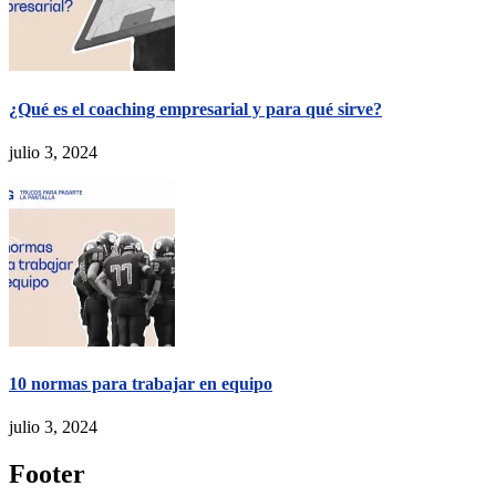
¿Qué es el coaching empresarial y para qué sirve?
julio 3, 2024
10 normas para trabajar en equipo
julio 3, 2024
Footer