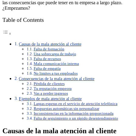
las consecuencias que puede tener en tu empresa a largo plazo.
¿Empezamos?
Table of Contents
Causas de la mala atención al cliente
Falta de formación
Una sobrecarga de trabajo
Falta de recursos
Mala comunicación interna
Falta de empatía
No limites a tus empleados
Consecuencias de la mala atención al cliente
Pérdida de clientes
Tu reputación empeora
Vas a perder ingresos
Ejemplos de mala atención al cliente
Largas esperas en el servicio de atención telefónica
Respuestas automáticas sin personalizar
Inconsistencias en la información proporcionada
Falta de seguimiento o un rápido desentendimiento
Causas de la mala atención al cliente