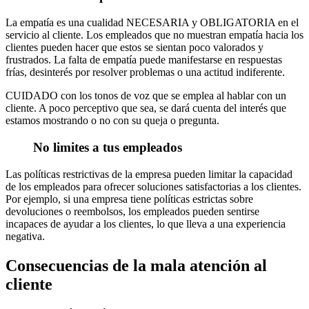
La empatía es una cualidad NECESARIA y OBLIGATORIA en el
servicio al cliente. Los empleados que no muestran empatía hacia los
clientes pueden hacer que estos se sientan poco valorados y
frustrados. La falta de empatía puede manifestarse en respuestas
frías, desinterés por resolver problemas o una actitud indiferente.
CUIDADO con los tonos de voz que se emplea al hablar con un
cliente. A poco perceptivo que sea, se dará cuenta del interés que
estamos mostrando o no con su queja o pregunta.
No limites a tus empleados
Las políticas restrictivas de la empresa pueden limitar la capacidad
de los empleados para ofrecer soluciones satisfactorias a los clientes.
Por ejemplo, si una empresa tiene políticas estrictas sobre
devoluciones o reembolsos, los empleados pueden sentirse
incapaces de ayudar a los clientes, lo que lleva a una experiencia
negativa.
Consecuencias de la mala atención al
cliente